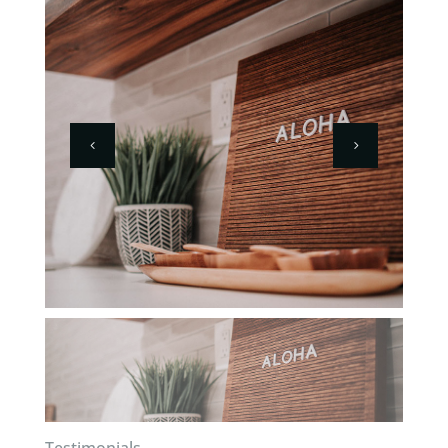
Testimonials