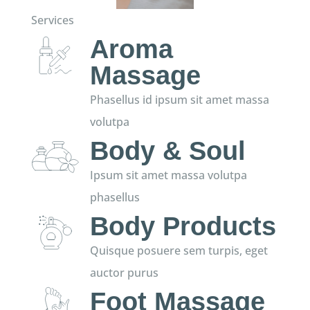
Services
Aroma
Massage
Phasellus id ipsum sit amet massa
volutpa
Body & Soul
Ipsum sit amet massa volutpa
phasellus
Body Products
Quisque posuere sem turpis, eget
auctor purus
Foot Massage