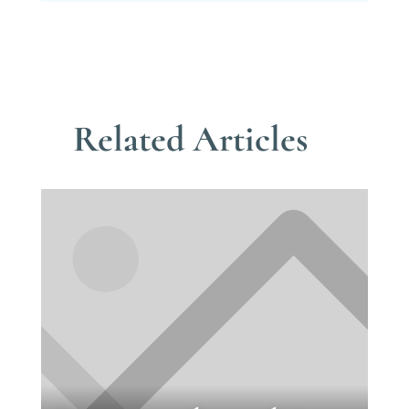
Related Articles