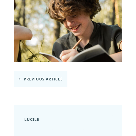
PREVIOUS ARTICLE
#
LUCILE