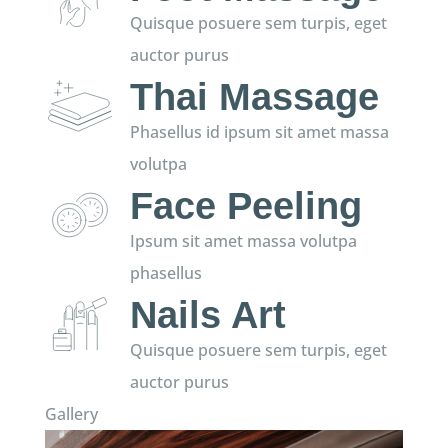
Quisque posuere sem turpis, eget
auctor purus
Thai Massage
Phasellus id ipsum sit amet massa
volutpa
Face Peeling
Ipsum sit amet massa volutpa
phasellus
Nails Art
Quisque posuere sem turpis, eget
auctor purus
Gallery