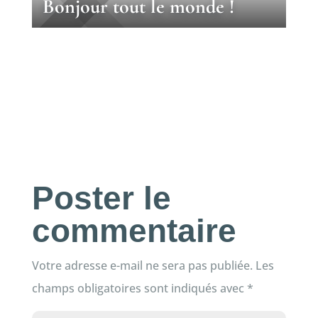
Bonjour tout le monde !
Poster le
commentaire
Votre adresse e-mail ne sera pas publiée.
Les
champs obligatoires sont indiqués avec
*