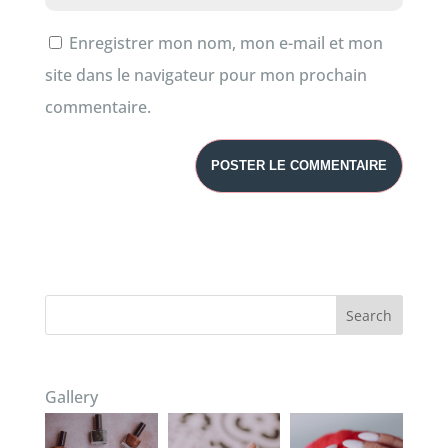
Enregistrer mon nom, mon e-mail et mon
site dans le navigateur pour mon prochain
commentaire.
Search
Gallery