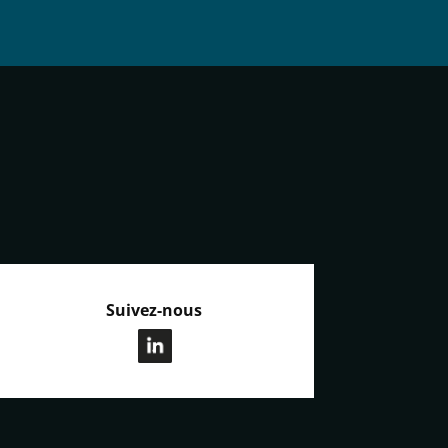
Suivez-nous
.