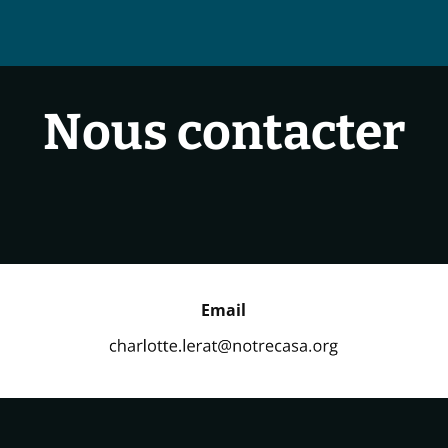
Nous contacter
Email