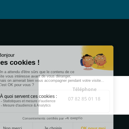
Téléphone