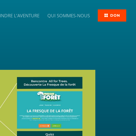
INDRE L’AVENTURE
QUI SOMMES-NOUS
DON