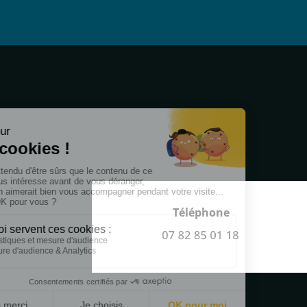
Téléphone