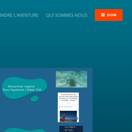
INDRE L’AVENTURE
QUI SOMMES-NOUS
DON