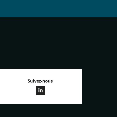
Suivez-nous
.