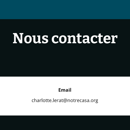
Nous contacter
Email