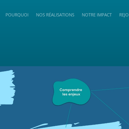
POURQUOI
NOS RÉALISATIONS
NOTRE IMPACT
REJO