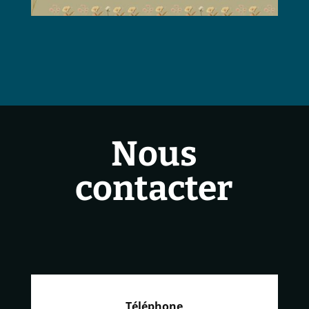
Nous
contacter
Téléphone