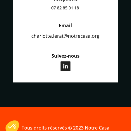
Email
Suivez-nous
.
Tous droits réservés © 2023 Notre Casa