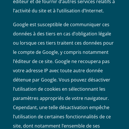
éditeur et de fournir d’autres services relatifs à
l’activité du site et à l’utilisation d’Internet.
Google est susceptible de communiquer ces
données à des tiers en cas d’obligation légale
ou lorsque ces tiers traitent ces données pour
le compte de Google, y compris notamment
l’éditeur de ce site. Google ne recoupera pas
votre adresse IP avec toute autre donnée
détenue par Google. Vous pouvez désactiver
l’utilisation de cookies en sélectionnant les
paramètres appropriés de votre navigateur.
Cependant, une telle désactivation empêche
l’utilisation de certaines fonctionnalités de ce
site, dont notamment l’ensemble de ses