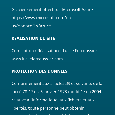
Gracieusement offert par Microsoft Azure :
https://www.microsoft.com/en-
us/nonprofits/azure
RÉALISATION DU SITE
Conception / Réalisation : Lucile Ferroussier :
www.lucileferroussier.com
PROTECTION DES DONNÉES
Conformément aux articles 39 et suivants de la
loi n° 78-17 du 6 janvier 1978 modifiée en 2004
relative à l’informatique, aux fichiers et aux
libertés, toute personne peut obtenir