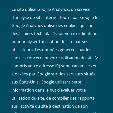
Ce site utilise Google Analytics, un service
d’analyse de site internet fourni par Google Inc.
Google Analytics utilise des cookies qui sont
des fichiers texte placés sur votre ordinateur,
pour analyser l’utilisation du site par ses
utilisateurs. Les données générées par les
cookies concernant votre utilisation du site (y
compris votre adresse IP) sont transmises et
stockées par Google sur des serveurs situés
aux États-Unis. Google utilisera cette
information dans le but d’évaluer votre
utilisation du site, de compiler des rapports
sur l’activité du site à destination de son