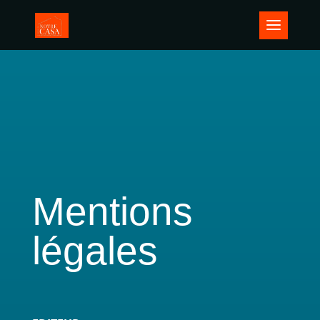
Mentions
légales