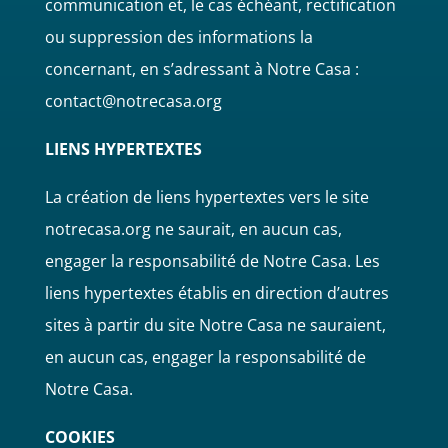
communication et, le cas échéant, rectification
ou suppression des informations la
concernant, en s’adressant à Notre Casa :
contact@notrecasa.org
LIENS HYPERTEXTES
La création de liens hypertextes vers le site
notrecasa.org ne saurait, en aucun cas,
engager la responsabilité de Notre Casa. Les
liens hypertextes établis en direction d’autres
sites à partir du site Notre Casa ne sauraient,
en aucun cas, engager la responsabilité de
Notre Casa.
COOKIES