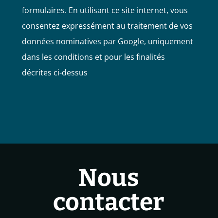
formulaires. En utilisant ce site internet, vous
consentez expressément au traitement de vos
données nominatives par Google, uniquement
dans les conditions et pour les finalités
décrites ci-dessus
Nous
contacter