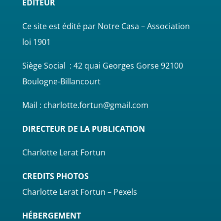
EDITEUR
Ce site est édité par Notre Casa – Association
loi 1901
Siège Social : 42 quai Georges Gorse 92100
Boulogne-Billancourt
Mail : charlotte.fortun@gmail.com
DIRECTEUR DE LA PUBLICATION
Charlotte Lerat Fortun
CREDITS PHOTOS
Charlotte Lerat Fortun – Pexels
HÉBERGEMENT