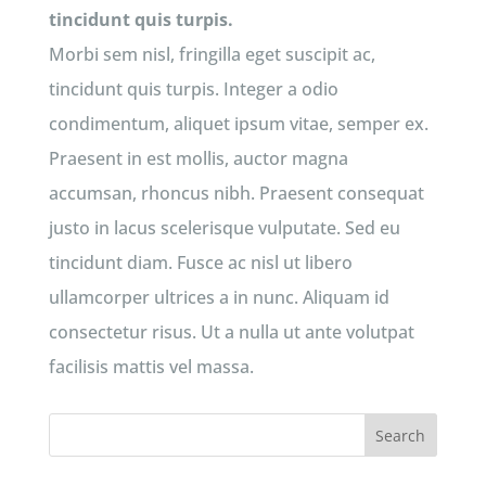
tincidunt quis turpis.
Morbi sem nisl, fringilla eget suscipit ac,
tincidunt quis turpis. Integer a odio
condimentum, aliquet ipsum vitae, semper ex.
Praesent in est mollis, auctor magna
accumsan, rhoncus nibh. Praesent consequat
justo in lacus scelerisque vulputate. Sed eu
tincidunt diam. Fusce ac nisl ut libero
ullamcorper ultrices a in nunc. Aliquam id
consectetur risus. Ut a nulla ut ante volutpat
facilisis mattis vel massa.
Search