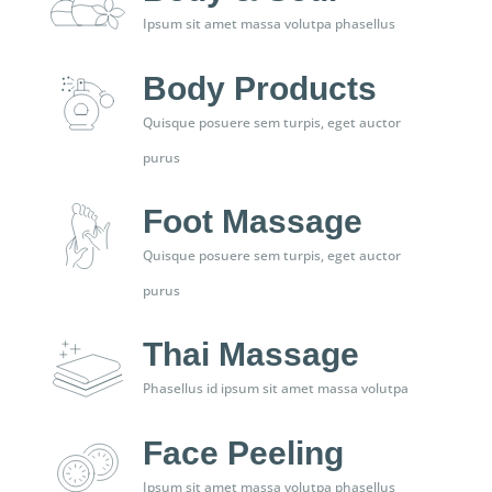
Ipsum sit amet massa volutpa phasellus
Body Products
Quisque posuere sem turpis, eget auctor
purus
Foot Massage
Quisque posuere sem turpis, eget auctor
purus
Thai Massage
Phasellus id ipsum sit amet massa volutpa
Face Peeling
Ipsum sit amet massa volutpa phasellus