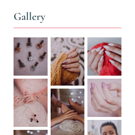
Gallery