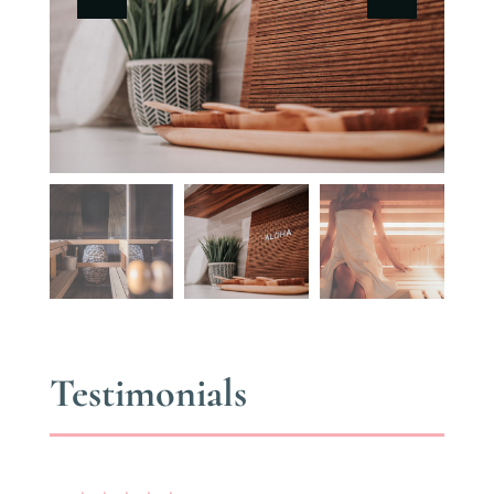
Testimonials