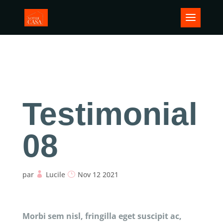
Testimonial
08
par
Lucile
Nov 12 2021
Morbi sem nisl, fringilla eget suscipit ac,