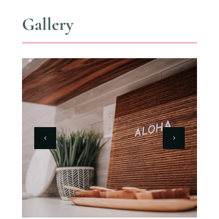
Gallery