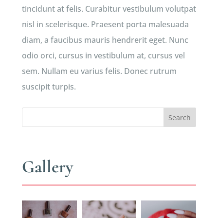
tincidunt at felis. Curabitur vestibulum volutpat
nisl in scelerisque. Praesent porta malesuada
diam, a faucibus mauris hendrerit eget. Nunc
odio orci, cursus in vestibulum at, cursus vel
sem. Nullam eu varius felis. Donec rutrum
suscipit turpis.
Search
Gallery