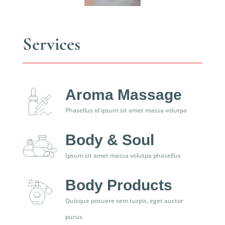
Services
Aroma Massage
Phasellus id ipsum sit amet massa volutpa
Body & Soul
Ipsum sit amet massa volutpa phasellus
Body Products
Quisque posuere sem turpis, eget auctor
purus