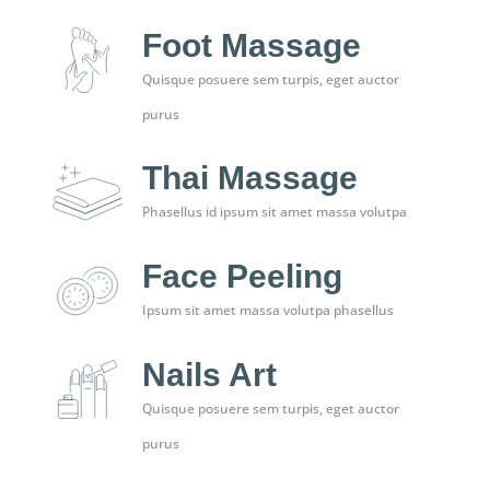
Foot Massage
Quisque posuere sem turpis, eget auctor
purus
Thai Massage
Phasellus id ipsum sit amet massa volutpa
Face Peeling
Ipsum sit amet massa volutpa phasellus
Nails Art
Quisque posuere sem turpis, eget auctor
purus